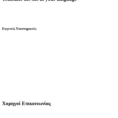
Ευγενείς Υποστηρικτές
Χορηγοί Επικοινωνίας