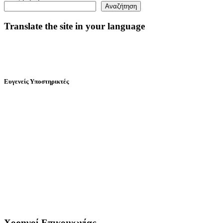
Αναζήτηση
Translate the site in your language
Ευγενείς Υποστηρικτές
Χορηγοί Επικοινωνίας