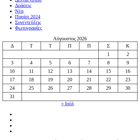
Δράσεις
Νέα
Παρίσι 2024
Συνεντεύξεις
Φωτογραφίες
Αύγουστος 2026
Δ
Τ
Τ
Π
Π
Σ
Κ
1
2
3
4
5
6
7
8
9
10
11
12
13
14
15
16
17
18
19
20
21
22
23
24
25
26
27
28
29
30
31
« Ιούλ