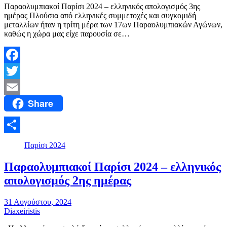
Παραολυμπιακοί Παρίσι 2024 – ελληνικός απολογισμός 3ης
ημέρας Πλούσια από ελληνικές συμμετοχές και συγκομιδή
μεταλλίων ήταν η τρίτη μέρα των 17ων Παραολυμπιακών Αγώνων,
καθώς η χώρα μας είχε παρουσία σε…
Facebook
Twitter
Share
Email
Μοιραστείτε
Παρίσι 2024
Παραολυμπιακοί Παρίσι 2024 – ελληνικός
απολογισμός 2ης ημέρας
31 Αυγούστου, 2024
Diaxeiristis