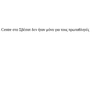
 Centre στο Σβέσατ δεν ήταν μόνο για τους πρωταθλητές