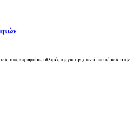
λητών
σε τους κορυφαίους αθλητές της για την χρονιά που πέρασε στην