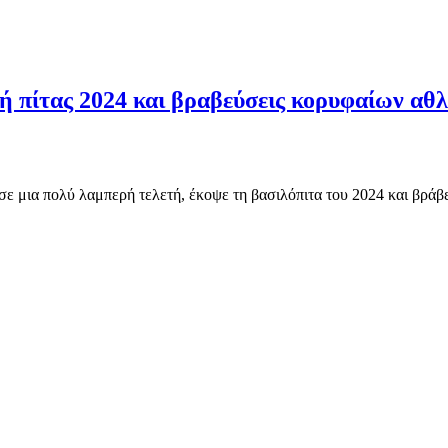
 πίτας 2024 και βραβεύσεις κορυφαίων αθ
μια πολύ λαμπερή τελετή, έκοψε τη βασιλόπιτα του 2024 και βράβευ