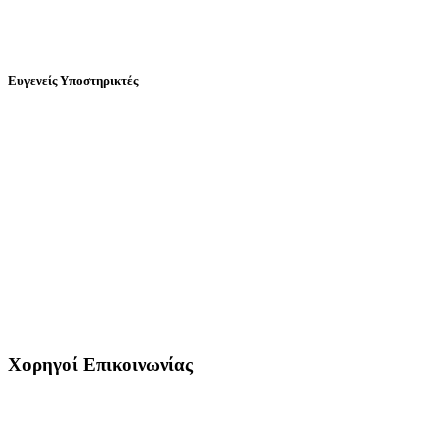
Ευγενείς Υποστηρικτές
Χορηγοί Επικοινωνίας