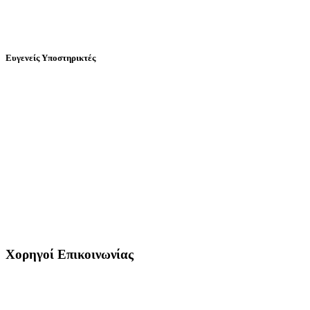
Ευγενείς Υποστηρικτές
Χορηγοί Επικοινωνίας