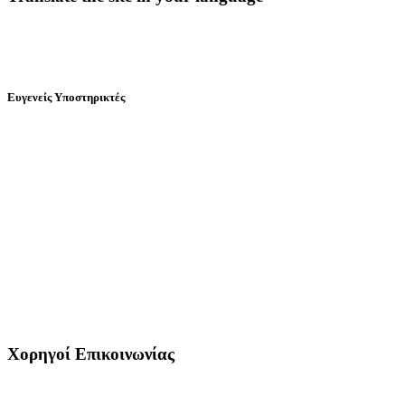
Ευγενείς Υποστηρικτές
Χορηγοί Επικοινωνίας