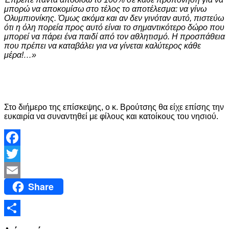
μπορώ να αποκομίσω στο τέλος το αποτέλεσμα: να γίνω
Ολυμπιονίκης. Όμως ακόμα και αν δεν γινόταν αυτό, πιστεύω
ότι η όλη πορεία προς αυτό είναι το σημαντικότερο δώρο που
μπορεί να πάρει ένα παιδί από τον αθλητισμό. Η προσπάθεια
που πρέπει να καταβάλει για να γίνεται καλύτερος κάθε
μέρα!…»
Στο διήμερο της επίσκεψης, ο κ. Βρούτσης θα είχε επίσης την
ευκαιρία να συναντηθεί με φίλους και κατοίκους του νησιού.
Facebook
Twitter
Share
Email
Μοιραστείτε