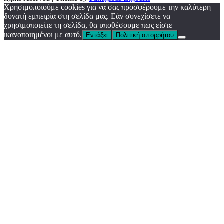
Χρησιμοποιούμε cookies για να σας προσφέρουμε την καλύτερη
δυνατή εμπειρία στη σελίδα μας. Εάν συνεχίσετε να
χρησιμοποιείτε τη σελίδα, θα υποθέσουμε πως είστε
ικανοποιημένοι με αυτό.
Εντάξει
Πολιτική απορρήτου