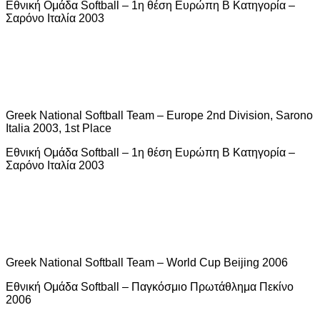
Εθνική Ομάδα Softball – 1η θέση Ευρώπη Β Κατηγορία –
Σαρόνο Ιταλία 2003
Greek National Softball Team – Europe 2nd Division, Sarono
Italia 2003, 1st Place
Εθνική Ομάδα Softball – 1η θέση Ευρώπη Β Κατηγορία –
Σαρόνο Ιταλία 2003
Greek National Softball Team – World Cup Beijing 2006
Εθνική Ομάδα Softball – Παγκόσμιο Πρωτάθλημα Πεκίνο
2006