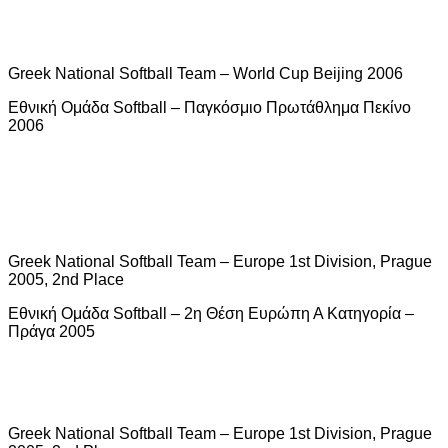
Greek National Softball Team – World Cup Beijing 2006
Εθνική Ομάδα Softball – Παγκόσμιο Πρωτάθλημα Πεκίνο
2006
Greek National Softball Team – Europe 1st Division, Prague
2005, 2nd Place
Εθνική Ομάδα Softball – 2η Θέση Ευρώπη Α Κατηγορία –
Πράγα 2005
Greek National Softball Team – Europe 1st Division, Prague