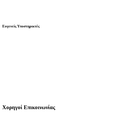
Ευγενείς Υποστηρικτές
Χορηγοί Επικοινωνίας