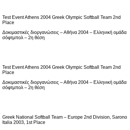
Test Event Athens 2004 Greek Olympic Softball Team 2nd
Place
Δοκιμαστικές διοργανώσεις – Αθήνα 2004 – Ελληνική ομάδα
σόφτμπολ – 2η θέση
Test Event Athens 2004 Greek Olympic Softball Team 2nd
Place
Δοκιμαστικές διοργανώσεις – Αθήνα 2004 – Ελληνική ομάδα
σόφτμπολ – 2η θέση
Greek National Softball Team – Europe 2nd Division, Sarono
Italia 2003, 1st Place