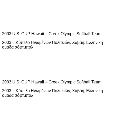
2003 U.S. CUP Hawaii – Greek Olympic Softball Team
2003 – Κύπελο Ηνωμένων Πολιτειών, Χαβάη, Ελληνική
ομάδα σόφτμπολ
2003 U.S. CUP Hawaii – Greek Olympic Softball Team
2003 – Κύπελο Ηνωμένων Πολιτειών, Χαβάη, Ελληνική
ομάδα σόφτμπολ