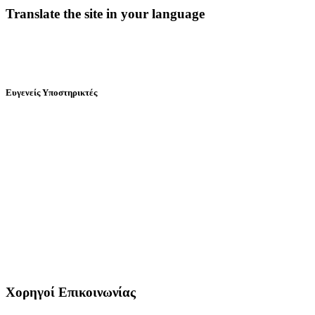
Translate the site in your language
Ευγενείς Υποστηρικτές
Χορηγοί Επικοινωνίας