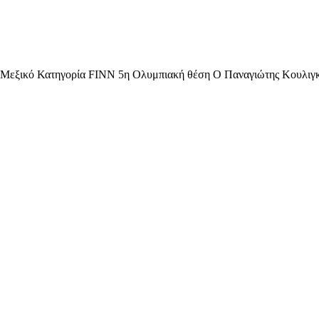
 Μεξικό Κατηγορία FINN 5η Ολυμπιακή θέση Ο Παναγιώτης Κουλιγκάς