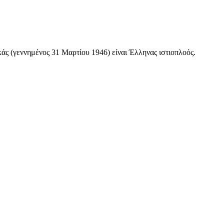
 (γεννημένος 31 Μαρτίου 1946) είναι Έλληνας ιστιοπλοός.