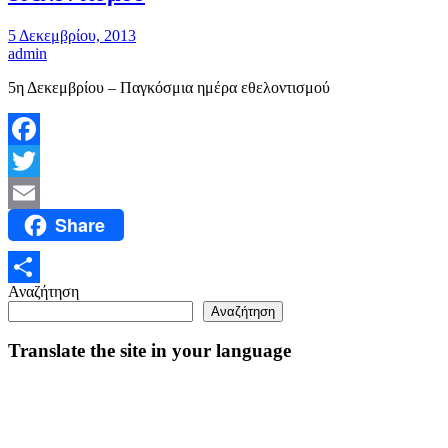
5 Δεκεμβρίου, 2013
admin
5η Δεκεμβρίου – Παγκόσμια ημέρα εθελοντισμού
Facebook
Twitter
Share
Email
Αναζήτηση
Μοιραστείτε
Αναζήτηση
Translate the site in your language