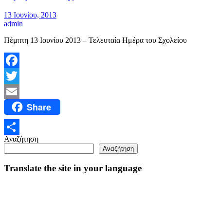
13 Ιουνίου, 2013
admin
Πέμπτη 13 Ιουνίου 2013 – Τελευταία Ημέρα του Σχολείου
Facebook
Twitter
Share
Email
Αναζήτηση
Μοιραστείτε
Αναζήτηση
Translate the site in your language