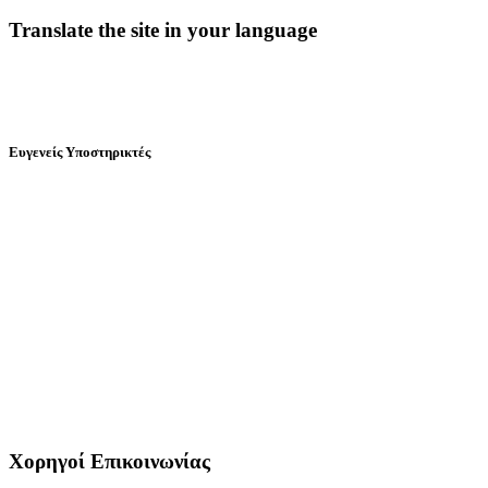
Translate the site in your language
Ευγενείς Υποστηρικτές
Χορηγοί Επικοινωνίας