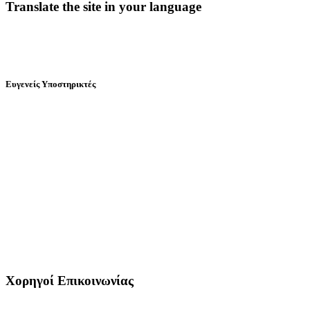
Translate the site in your language
Ευγενείς Υποστηρικτές
Χορηγοί Επικοινωνίας