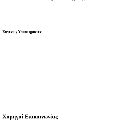
Ευγενείς Υποστηρικτές
Χορηγοί Επικοινωνίας