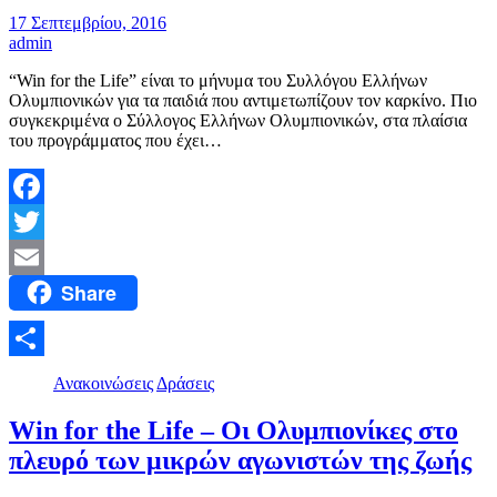
17 Σεπτεμβρίου, 2016
admin
“Win for the Life” είναι το μήνυμα του Συλλόγου Ελλήνων
Ολυμπιονικών για τα παιδιά που αντιμετωπίζουν τον καρκίνο. Πιο
συγκεκριμένα ο Σύλλογος Ελλήνων Ολυμπιονικών, στα πλαίσια
του προγράμματος που έχει…
Facebook
Twitter
Share
Email
Μοιραστείτε
Ανακοινώσεις
Δράσεις
Win for the Life – Οι Ολυμπιονίκες στο
πλευρό των μικρών αγωνιστών της ζωής