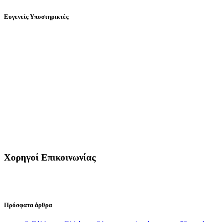
Ευγενείς Υποστηρικτές
Χορηγοί Επικοινωνίας
Πρόσφατα άρθρα