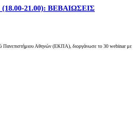
18.00-21.00): ΒΕΒΑΙΩΣΕΙΣ
ού Πανεπιστήμιου Αθηνών (ΕΚΠΑ), διοργάνωσε το 30 webinar με