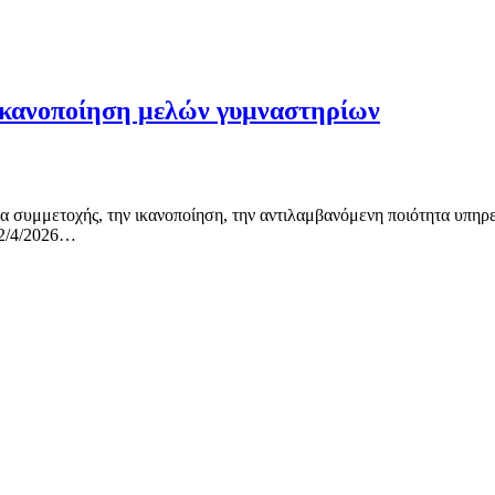
κανοποίηση μελών γυμναστηρίων
 συμμετοχής, την ικανοποίηση, την αντιλαμβανόμενη ποιότητα υπηρε
22/4/2026…