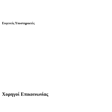
Ευγενείς Υποστηρικτές
Χορηγοί Επικοινωνίας