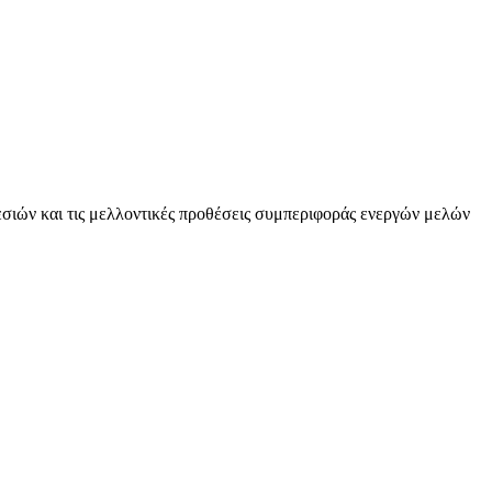
σιών και τις μελλοντικές προθέσεις συμπεριφοράς ενεργών μελών