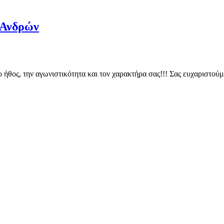
 Ανδρών
α το ήθος, την αγωνιστικότητα και τον χαρακτήρα σας!!! Σας ευχαρισ