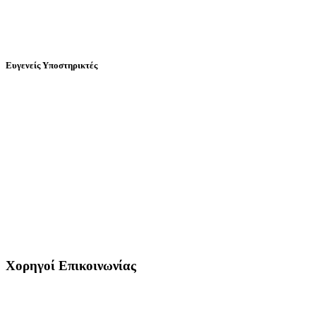
Ευγενείς Υποστηρικτές
Χορηγοί Επικοινωνίας