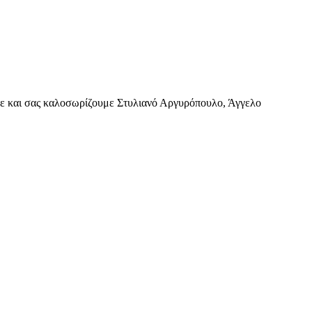
τούμε και σας καλοσωρίζουμε Στυλιανό Αργυρόπουλο, Άγγελο