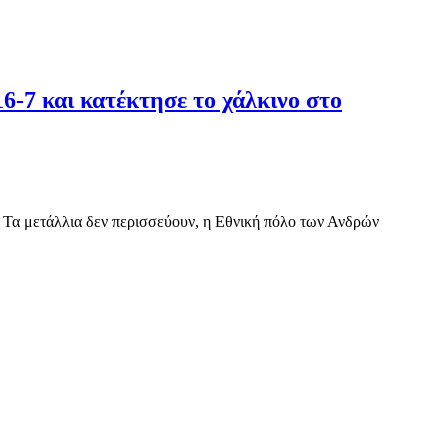
6-7 και κατέκτησε το χάλκινο στο
 Τα μετάλλια δεν περισσεύουν, η Εθνική πόλο των Ανδρών