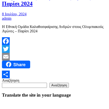
Παρίσι 2024
8 Ιουλίου, 2024
admin
Η Εθνική Ομάδα Καλαθοσφαίρισης Ανδρών στους Ολυμπιακούς
Αγώνες – Παρίσι 2024
Facebook
Twitter
Share
Email
Αναζήτηση
Μοιραστείτε
Αναζήτηση
Translate the site in your language