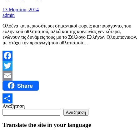
13 Μαρτίου, 2014
admin
Ολοένα και περισσότεροι σημαντικοί φορείς και παράγοντες του
ελληνικού αθλητισμού, αλλά και της κοινωνίας γενικότερα,
ενώνουν τις δυνάμεις τους με το Σύλλογο Ελλήνων Ολυμπιονικών,
με στόχο την προαγωγή του αθλητισμού…
Facebook
Twitter
Share
Email
Αναζήτηση
Μοιραστείτε
Αναζήτηση
Translate the site in your language