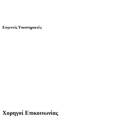
Ευγενείς Υποστηρικτές
Χορηγοί Επικοινωνίας