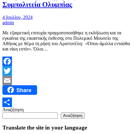
Συμπολιτεία Ολυμπίας
4 Ιουλίου, 2024
admin
Με εξαιρετική επιτυχία πραγματοποιήθηκε η εκδήλωση και τα
εγκαίνια της εικαστικής έκθεσης στο Πολεμικό Μουσείο της
Αθήνας με θέμα τη ρήση του Αριστοτέλη: «Όπου άμιλλα ενταύθα
και νίκη εστίν». Όλοι…
Facebook
Twitter
Share
Email
Αναζήτηση
Μοιραστείτε
Αναζήτηση
Translate the site in your language