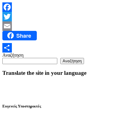
Facebook
Twitter
Share
Email
Αναζήτηση
Μοιραστείτε
Αναζήτηση
Translate the site in your language
Ευγενείς Υποστηρικτές