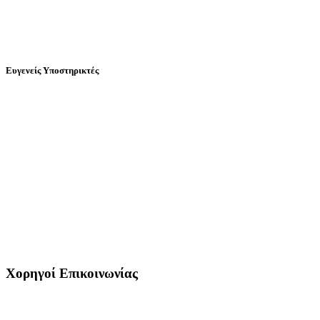
Ευγενείς Υποστηρικτές
Χορηγοί Επικοινωνίας