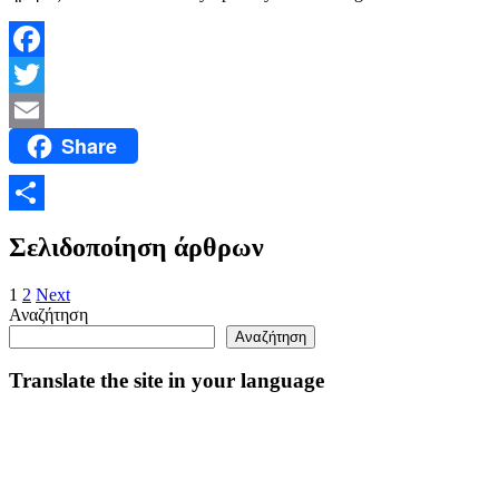
Facebook
Twitter
Share
Email
Μοιραστείτε
Σελιδοποίηση άρθρων
1
2
Next
Αναζήτηση
Αναζήτηση
Translate the site in your language