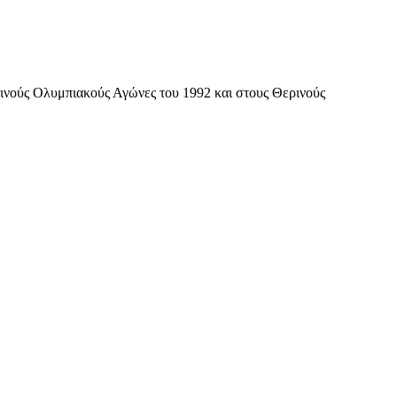
ινούς Ολυμπιακούς Αγώνες του 1992 και στους Θερινούς