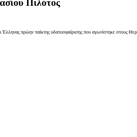
ασίου Πιλότος
ι Έλληνας πρώην παίκτης υδατοσφαίρισης που αγωνίστηκε στους Θερ