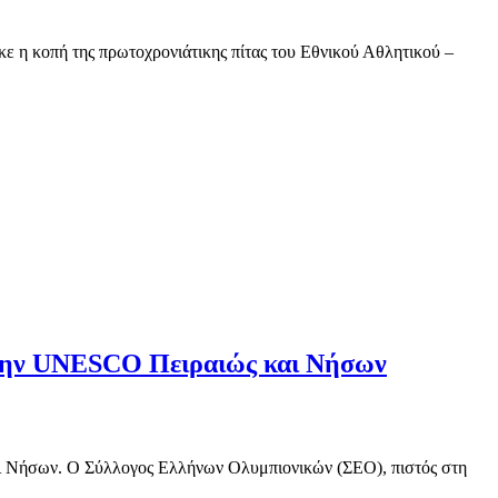
 η κοπή της πρωτοχρονιάτικης πίτας του Εθνικού Αθλητικού –
ια την UNESCO Πειραιώς και Νήσων
αι Νήσων. Ο Σύλλογος Ελλήνων Ολυμπιονικών (ΣΕΟ), πιστός στη