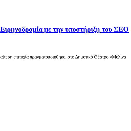
η Ειρηνοδρομία με την υποστήριξη του ΣΕΟ
ιαίτερη επιτυχία πραγματοποιήθηκε, στο Δημοτικό Θέατρο «Μελίνα