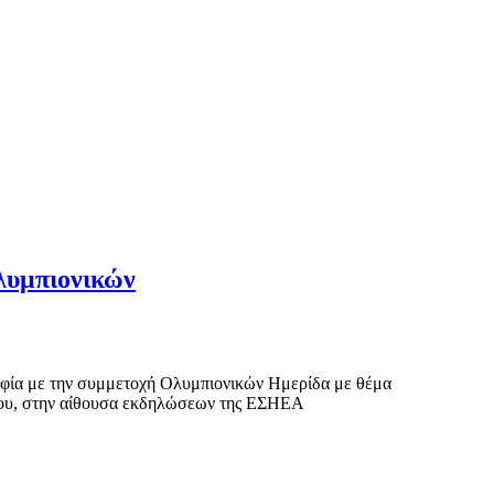
λυμπιονικών
αφία με την συμμετοχή Ολυμπιονικών Ημερίδα με θέμα
λίου, στην αίθουσα εκδηλώσεων της ΕΣΗΕΑ