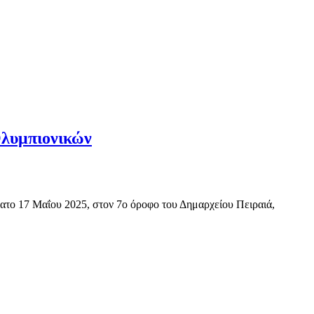
Ολυμπιονικών
ο 17 Μαΐου 2025, στον 7ο όροφο του Δημαρχείου Πειραιά,