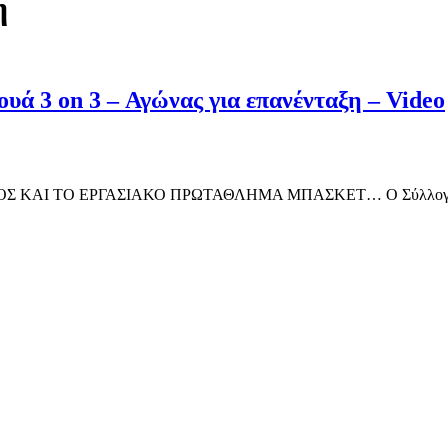
η
ά 3 on 3 – Αγώνας για επανένταξη – Video
Ι ΤΟ ΕΡΓΑΣΙΑΚΟ ΠΡΩΤΑΘΛΗΜΑ ΜΠΑΣΚΕΤ… Ο Σύλλογος Ελλήνων