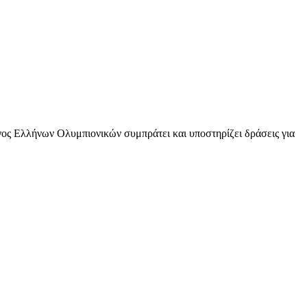
 Ολυμπιονικών συμπράτει και υποστηρίζει δράσεις για