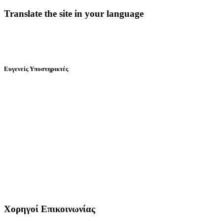
Translate the site in your language
Ευγενείς Υποστηρικτές
Χορηγοί Επικοινωνίας