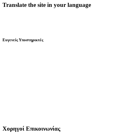
Translate the site in your language
Ευγενείς Υποστηρικτές
Χορηγοί Επικοινωνίας