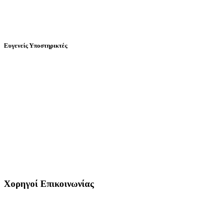
Ευγενείς Υποστηρικτές
Χορηγοί Επικοινωνίας