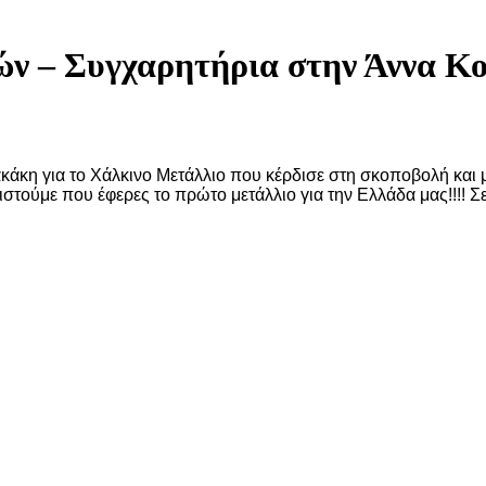
ών – Συγχαρητήρια στην Άννα Κ
άκη για το Χάλκινο Μετάλλιο που κέρδισε στη σκοποβολή και 
ιστούμε που έφερες το πρώτο μετάλλιο για την Ελλάδα μας!!!! 