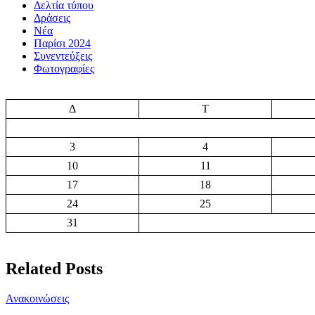
Δελτία τύπου
Δράσεις
Νέα
Παρίσι 2024
Συνεντεύξεις
Φωτογραφίες
Δ
Τ
3
4
10
11
17
18
24
25
31
Related Posts
Ανακοινώσεις