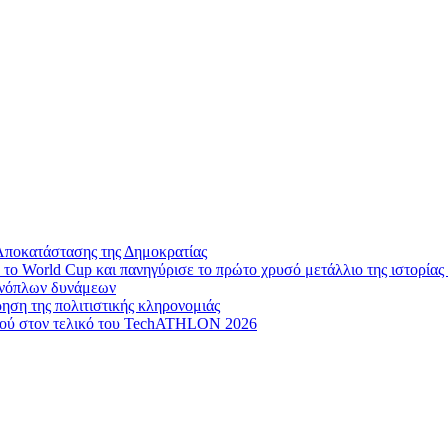
Αποκατάστασης της Δημοκρατίας
το World Cup και πανηγύρισε το πρώτο χρυσό μετάλλιο της ιστορίας 
 ενόπλων δυνάμεων
ηση της πολιτιστικής κληρονομιάς
μού στον τελικό του TechATHLON 2026