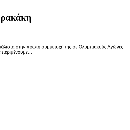
ορακάκη
μάλιστα στην πρώτη συμμετοχή της σε Ολυμπιακούς Αγώνες
Σε περιμένουμε…