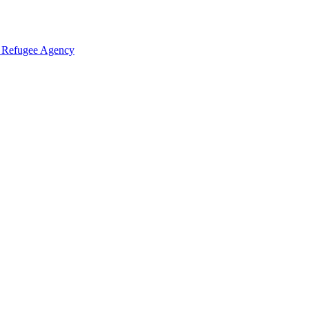
 Refugee Agency