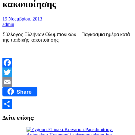
κακοποίησης
19 Νοεμβρίου, 2013
admin
Σύλλογος Ελλήνων Ολυμπιονικών – Παγκόσμια ημέρα κατά
της παιδικής κακοποίησης
Facebook
Twitter
Share
Email
Μοιραστείτε
Δείτε επίσης: