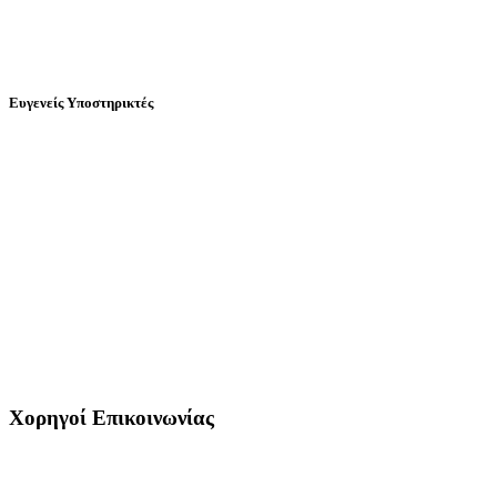
Ευγενείς Υποστηρικτές
Χορηγοί Επικοινωνίας