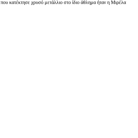
 που κατέκτησε χρυσό μετάλλιο στο ίδιο άθλημα ήταν η Μιρέλα