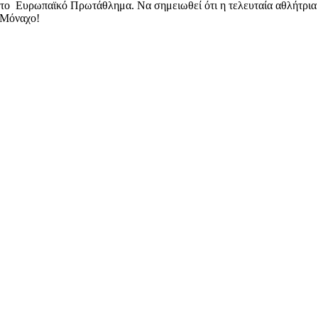
 στο Ευρωπαϊκό Πρωτάθλημα. Να σημειωθεί ότι η τελευταία αθλήτρια
 Μόναχο!