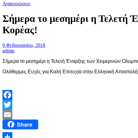
Ανακοινώσεις
Σήμερα το μεσημέρι η Τελετή 
Κορέας!
9 Φεβρουαρίου, 2018
admin
Σήμερα το μεσημέρι η Τελετή Έναρξης των Χειμερινών Ολυμπ
Ολόθερμες Ευχές για Καλή Επιτυχία στην Ελληνική Αποστολή!
Facebook
Twitter
Share
Email