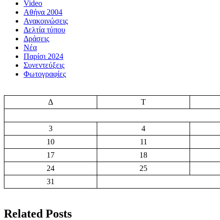
Video
Αθήνα 2004
Ανακοινώσεις
Δελτία τύπου
Δράσεις
Νέα
Παρίσι 2024
Συνεντεύξεις
Φωτογραφίες
Δ
Τ
3
4
10
11
17
18
24
25
31
Related Posts