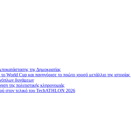
Αποκατάστασης της Δημοκρατίας
το World Cup και πανηγύρισε το πρώτο χρυσό μετάλλιο της ιστορίας 
 ενόπλων δυνάμεων
ηση της πολιτιστικής κληρονομιάς
μού στον τελικό του TechATHLON 2026