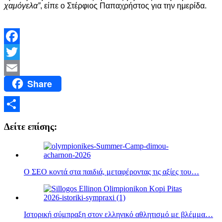
χαμόγελα”
, είπε ο Στέρφιος Παπαχρήστος για την ημερίδα.
Facebook
Twitter
Share
Email
Μοιραστείτε
Δείτε επίσης:
Ο ΣEO κοντά στα παιδιά, μεταφέροντας τις αξίες του…
Ιστορική σύμπραξη στον ελληνικό αθλητισμό με βλέμμα…