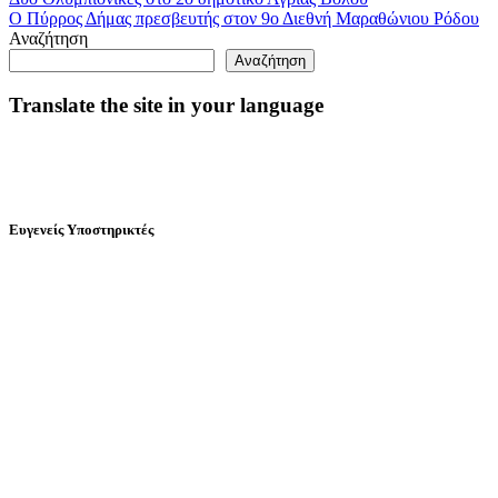
Ο Πύρρος Δήμας πρεσβευτής στον 9ο Διεθνή Μαραθώνιου Ρόδου
Αναζήτηση
Αναζήτηση
Translate the site in your language
Ευγενείς Υποστηρικτές