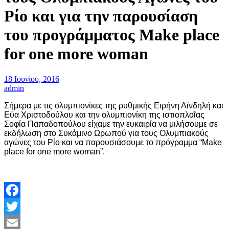
Ρίο και για την παρουσίαση
του προγράμματος Make place
for one more woman
18 Ιουνίου, 2016
admin
Σήμερα με τις ολυμπιονίκες της ρυθμικής Ειρήνη Αϊνδηλή και
Εύα Χριστοδούλου και την ολυμπιονίκη της ιστιοπλοΐας
Σοφία Παπαδοπούλου είχαμε την ευκαιρία να μιλήσουμε σε
εκδήλωση στο Συκάμινο Ωρωπού για τους Ολυμπιακούς
αγώνες του Ρίο και να παρουσιάσουμε το πρόγραμμα “Make
place for one more woman”.
Facebook
Twitter