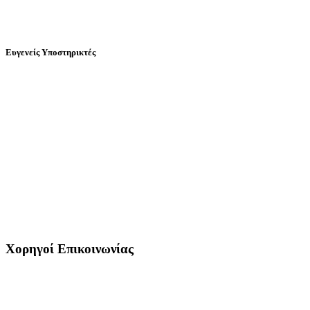
Ευγενείς Υποστηρικτές
Χορηγοί Επικοινωνίας