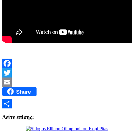
Facebook
Twitter
Share
Email
Μοιραστείτε
Δείτε επίσης: