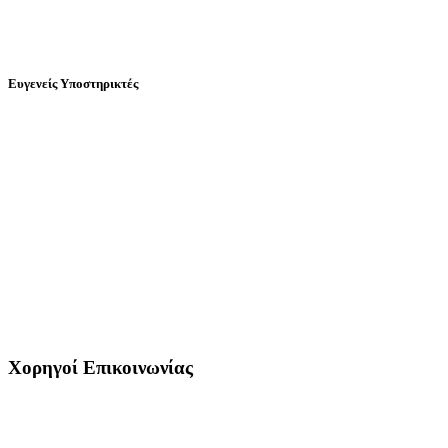
Ευγενείς Υποστηρικτές
Χορηγοί Επικοινωνίας