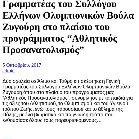
Γραμματέας του Συλλόγου
Ελλήνων Ολυμπιονικών Βούλα
Ζυγούρη στο πλαίσιο του
προγράμματος “Αθλητικός
Προσανατολισμός”
5 Οκτωβρίου, 2017
admin
Δύο σχολεία σε Άλιμο και Ταύρο επισκέφτηκε η Γενική
Γραμματέας του Συλλόγου Ελλήνων Ολυμπιονικών Βούλα
Ζυγούρη όπου στο πλαίσιο του προγράμματός μας
“Αθλητικός Προσανατολισμός”, συνομίλησε με τα παιδιά για
τις αξίες του Αθλητισμού, το Ολυμπισμού και του Υγιεινού
τρόπου Ζωής, ενώ τους παρουσίασε και το άθλημα της
Πάλης, με ένα βιωματικό και παιγνιώδη τρόπο που
ενθουσίασε όλους τους παρευρισκόμενους…