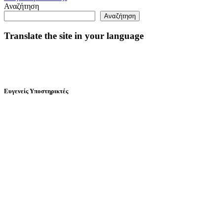
Αναζήτηση
Αναζήτηση
Translate the site in your language
Ευγενείς Υποστηρικτές