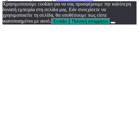
Χρησιμοποιούμε cookies για να σας προσφέρουμε την καλύτερη
δυνατή εμπειρία στη σελίδα μας. Εάν συνεχίσετε να
χρησιμοποιείτε τη σελίδα, θα υποθέσουμε πως είστε
ικανοποιημένοι με αυτό.
Εντάξει
Πολιτική απορρήτου