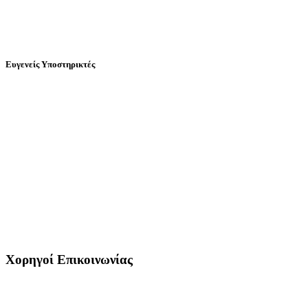
Ευγενείς Υποστηρικτές
Χορηγοί Επικοινωνίας