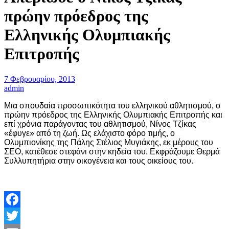
πρώην πρόεδρος της
Ελληνικής Ολυμπιακής
Επιτροπής
7 Φεβρουαρίου, 2013
admin
Μια σπουδαία προσωπικότητα του ελληνικού αθλητισμού, ο
πρώην πρόεδρος της Ελληνικής Ολυμπιακής Επιτροπής και
επί χρόνια παράγοντας του αθλητισμού, Νίνος Τζίκας
«έφυγε» από τη ζωή. Ως ελάχιστο φόρο τιμής, ο
Ολυμπιονίκης της Πάλης Στέλιος Μυγιάκης, εκ μέρους του
ΣΕΟ, κατέθεσε στεφάνι στην κηδεία του. Εκφράζουμε Θερμά
Συλλυπητήρια στην οικογένεια και τους οικείους του.
Facebook